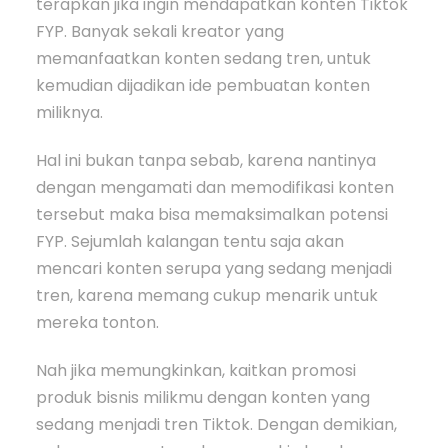
terapkan jika ingin mendapatkan konten Tiktok
FYP. Banyak sekali kreator yang
memanfaatkan konten sedang tren, untuk
kemudian dijadikan ide pembuatan konten
miliknya.
Hal ini bukan tanpa sebab, karena nantinya
dengan mengamati dan memodifikasi konten
tersebut maka bisa memaksimalkan potensi
FYP. Sejumlah kalangan tentu saja akan
mencari konten serupa yang sedang menjadi
tren, karena memang cukup menarik untuk
mereka tonton.
Nah jika memungkinkan, kaitkan promosi
produk bisnis milikmu dengan konten yang
sedang menjadi tren Tiktok. Dengan demikian,