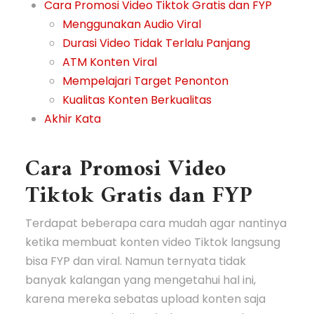
Cara Promosi Video Tiktok Gratis dan FYP
Menggunakan Audio Viral
Durasi Video Tidak Terlalu Panjang
ATM Konten Viral
Mempelajari Target Penonton
Kualitas Konten Berkualitas
Akhir Kata
Cara Promosi Video
Tiktok Gratis dan FYP
Terdapat beberapa cara mudah agar nantinya
ketika membuat konten video Tiktok langsung
bisa FYP dan viral. Namun ternyata tidak
banyak kalangan yang mengetahui hal ini,
karena mereka sebatas upload konten saja