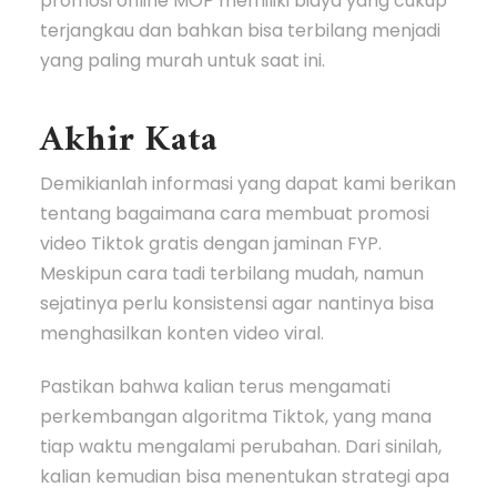
promosi online MOP memiliki biaya yang cukup
terjangkau dan bahkan bisa terbilang menjadi
yang paling murah untuk saat ini.
Akhir Kata
Demikianlah informasi yang dapat kami berikan
tentang bagaimana cara membuat promosi
video Tiktok gratis dengan jaminan FYP.
Meskipun cara tadi terbilang mudah, namun
sejatinya perlu konsistensi agar nantinya bisa
menghasilkan konten video viral.
Pastikan bahwa kalian terus mengamati
perkembangan algoritma Tiktok, yang mana
tiap waktu mengalami perubahan. Dari sinilah,
kalian kemudian bisa menentukan strategi apa