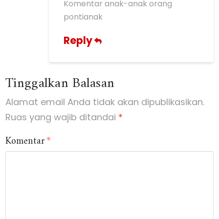
Komentar anak-anak orang
pontianak
Reply
Tinggalkan Balasan
Alamat email Anda tidak akan dipublikasikan.
Ruas yang wajib ditandai
*
Komentar
*