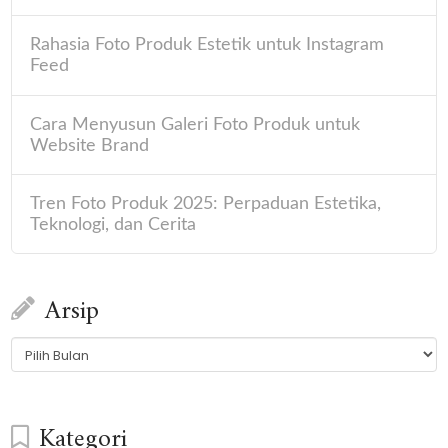
Rahasia Foto Produk Estetik untuk Instagram
Feed
Cara Menyusun Galeri Foto Produk untuk
Website Brand
Tren Foto Produk 2025: Perpaduan Estetika,
Teknologi, dan Cerita
Arsip
Arsip
Kategori