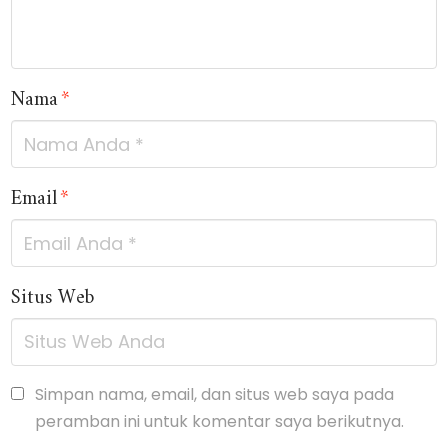
Nama
*
Email
*
Situs Web
Simpan nama, email, dan situs web saya pada
peramban ini untuk komentar saya berikutnya.