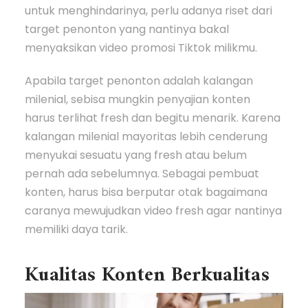
untuk menghindarinya, perlu adanya riset dari
target penonton yang nantinya bakal
menyaksikan video promosi Tiktok milikmu.
Apabila target penonton adalah kalangan
milenial, sebisa mungkin penyajian konten
harus terlihat fresh dan begitu menarik. Karena
kalangan milenial mayoritas lebih cenderung
menyukai sesuatu yang fresh atau belum
pernah ada sebelumnya. Sebagai pembuat
konten, harus bisa berputar otak bagaimana
caranya mewujudkan video fresh agar nantinya
memiliki daya tarik.
Kualitas Konten Berkualitas