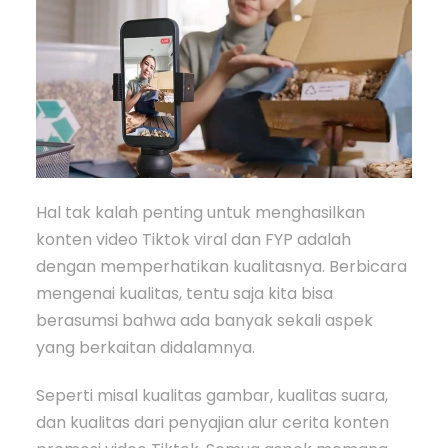
Hal tak kalah penting untuk menghasilkan
konten video Tiktok viral dan FYP adalah
dengan memperhatikan kualitasnya. Berbicara
mengenai kualitas, tentu saja kita bisa
berasumsi bahwa ada banyak sekali aspek
yang berkaitan didalamnya.
Seperti misal kualitas gambar, kualitas suara,
dan kualitas dari penyajian alur cerita konten