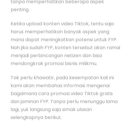
tanpa memperhatikan beberapa aspek
penting.
Ketika upload konten video Tiktok, tentu saja
harus memperhatikan banyak aspek yang
mana dapat meningkatkan potensi untuk FYP.
Nah jika sudah FYP, konten tersebut akan ramai
menjadi perbincangan netizen dan bisa
mendongkrak promosi bisnis milikmu.
Tak perlu khawatir, pada kesempatan kali ini
kami akan membahas informasi mengenai
bagaimana cara promosi video Tiktok gratis
dan jaminan FYP. Tanpa perlu menunggu lama
lagi, yuk langsung saja simak ulasan
selengkapnya berikut.