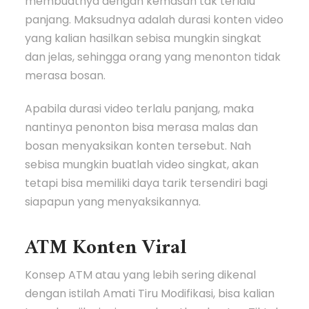
membuatnya dengan kemasan tak terlalu
panjang. Maksudnya adalah durasi konten video
yang kalian hasilkan sebisa mungkin singkat
dan jelas, sehingga orang yang menonton tidak
merasa bosan.
Apabila durasi video terlalu panjang, maka
nantinya penonton bisa merasa malas dan
bosan menyaksikan konten tersebut. Nah
sebisa mungkin buatlah video singkat, akan
tetapi bisa memiliki daya tarik tersendiri bagi
siapapun yang menyaksikannya.
ATM Konten Viral
Konsep ATM atau yang lebih sering dikenal
dengan istilah Amati Tiru Modifikasi, bisa kalian