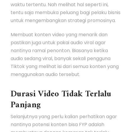
waktu tertentu. Nah melihat hal seperti ini,
tentu saja membuka peluang bagi pelaku bisnis
untuk mengembangkan strategi promosinya.
Membuat konten video yang menarik dan
pastikan juga untuk pakai audio viral agar
nantinya ramai penonton. Biasanya ketika
audio sedang viral, banyak sekali pengguna
Tiktok yang melihat isi dari semua konten yang
menggunakan audio tersebut.
Durasi Video Tidak Terlalu
Panjang
Selanjutnya yang perlu kalian perhatikan agar
nantinya potensi konten bisa FYP adalah