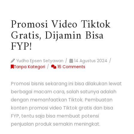
Promosi Video Tiktok
Gratis, Dijamin Bisa
FYP!
Yudha Epsen Setyawan
14 Agustus 2024
Tanpa Kategori
16 Comments
Promosi bisnis sekarang ini bisa dilakukan lewat
berbagai macam cara, salah satunya adalah
dengan memanfaatkan Tiktok. Pembuatan
konten promosi video Tiktok gratis dan bisa
FYP, tentu saja bisa membuat potensi
penjualan produk semakin meningkat.