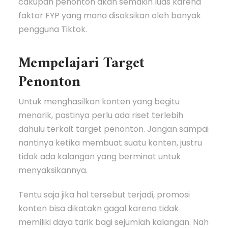
cakupan penonton akan semakin luas karena
faktor FYP yang mana disaksikan oleh banyak
pengguna Tiktok.
Mempelajari Target
Penonton
Untuk menghasilkan konten yang begitu
menarik, pastinya perlu ada riset terlebih
dahulu terkait target penonton. Jangan sampai
nantinya ketika membuat suatu konten, justru
tidak ada kalangan yang berminat untuk
menyaksikannya.
Tentu saja jika hal tersebut terjadi, promosi
konten bisa dikatakn gagal karena tidak
memiliki daya tarik bagi sejumlah kalangan. Nah