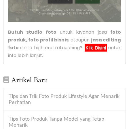
Butuh studio foto
untuk layanan jasa
foto
produk, foto profil bisnis
, ataupun
jasa editing
foto
serta high end retouching?.
Klik Disini
untuk
info lebih lanjut.
Artikel Baru
Tips dan Trik Foto Produk Lifestyle Agar Menarik
Perhatian
Tips Foto Produk Tanpa Model yang Tetap
Menarik