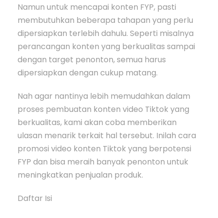
Namun untuk mencapai konten FYP, pasti
membutuhkan beberapa tahapan yang perlu
dipersiapkan terlebih dahulu. Seperti misalnya
perancangan konten yang berkualitas sampai
dengan target penonton, semua harus
dipersiapkan dengan cukup matang.
Nah agar nantinya lebih memudahkan dalam
proses pembuatan konten video Tiktok yang
berkualitas, kami akan coba memberikan
ulasan menarik terkait hal tersebut. Inilah cara
promosi video konten Tiktok yang berpotensi
FYP dan bisa meraih banyak penonton untuk
meningkatkan penjualan produk.
Daftar Isi