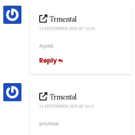
Trmental
14 SEPTEMBER 2025 AT 16:30
Ayokk
Reply
Trmental
14 SEPTEMBER 2025 AT 16:31
promosi