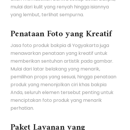
mulai dari kulit yang renyah hingga isiannya
yang lembut, terlihat sempurna.
Penataan Foto yang Kreatif
Jasa foto produk bakpia di Yogyakarta juga
menawarkan penataan yang kreatif untuk
memberikan sentuhan artistik pada gambar.
Mulai dari latar belakang yang menarik,
pemilihan props yang sesuai, hingga penataan
produk yang menonjolkan ciri khas bakpia
Anda, seluruh elemen tersebut penting untuk
menciptakan foto produk yang menarik
perhatian.
Paket Layanan yang