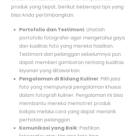
produk yang tepat, berikut beberapa tips yang
bisa Anda pertimbangkan:
Portofolio dan Testimoni
: Lihatlah
portofolio fotografer agar mengetahui gaya
dan kualitas foto yang mereka hasilkan.
Testimoni dari pelanggan sebelumnya pun
dapat memberi gambaran tentang kualitas
layanan yang ditawarkan.
Pengalaman di Bidang Kuliner
: Pilih jasa
foto yang mempunyai pengalaman khusus
dalam fotografi kuliner. Pengalaman ini bisa
membantu mereka memotret produk
bakpia melalui cara yang dapat menarik
perhatian pelanggan.
Komunikasi yang Baik
: Pastikan