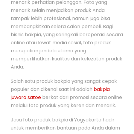
menarik perhatian pelanggan. Foto yang
menarik selain menjadikan produk Anda
tampak lebih profesional, namun juga bisa
membangkitkan selera calon pembeli. Bagi
bisnis bakpia, yang seringkali beroperasi secara
online atau lewat media sosial, foto produk
merupakan jendela utama yang
memperlihatkan kualitas dan kelezatan produk
Anda.
Salah satu produk bakpia yang sangat cepak
populer dan dikenal saat ini adalah
bakpia
juwara satoe
berkat dari promosi secara online
melalui foto produk yang keren dan menarik.
Jasa foto produk bakpia
di Yogyakarta hadir
untuk memberikan bantuan pada Anda dalam