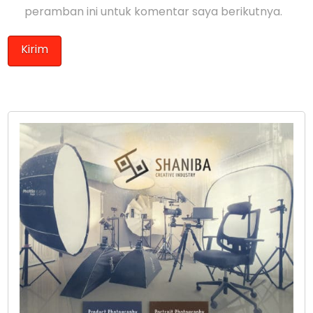
peramban ini untuk komentar saya berikutnya.