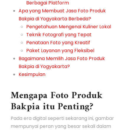
Berbagai Platform
Apa yang Membuat Jasa Foto Produk
Bakpia di Yogyakarta Berbeda?
Pengetahuan Mengenai Kuliner Lokal
Teknik Fotografi yang Tepat
Penataan Foto yang Kreatif
Paket Layanan yang Fleksibel
Bagaimana Memilih Jasa Foto Produk
Bakpia di Yogyakarta?
Kesimpulan
Mengapa Foto Produk
Bakpia itu Penting?
Pada era digital seperti sekarang ini, gambar
mempunyai peran yang besar sekali dalam