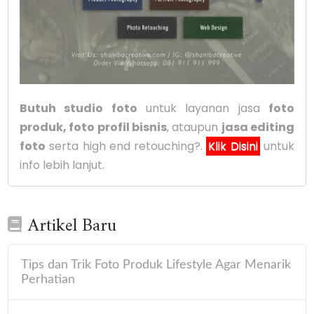
Butuh studio foto
untuk layanan jasa
foto
produk, foto profil bisnis
, ataupun
jasa editing
foto
serta high end retouching?.
Klik Disini
untuk
info lebih lanjut.
Artikel Baru
Tips dan Trik Foto Produk Lifestyle Agar Menarik
Perhatian