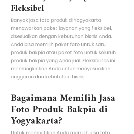
Fleksibel
Banyak jasa foto produk di Yogyakarta
menawarkan paket layanan yang fleksibel,
disesuaikan dengan kebutuhan bisnis Anda.
Anda bisa memilih paket foto untuk satu
produk bakpia atau paket foto untuk seluruh
produk bakpia yang Anda jual. Fleksibilitas ini
memungkinkan Anda untuk menyesuaikan
anggaran dan kebutuhan bisnis.
Bagaimana Memilih Jasa
Foto Produk Bakpia di
Yogyakarta?
Untuk memastikan Anda memilih jasa foto