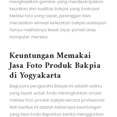
menghasilkan gambar yang mendeskripsikan
keunikan dan kualitas bakpia yang Anda jual.
Melalui foto yang tepat, pelanggan bisa
merasakan sensasi kelezatan bakpia walaupun
hanya melihatnya lewat layar ponsel atau
komputer mereka.
Keuntungan Memakai
Jasa Foto Produk Bakpia
di Yogyakarta
Bagi para pengusaha Bakpia ini adalah waktu
yang tepat untuk Anda meningkatkan omzet
melalui foto produk bakpia secara profesional.
Nah berikut ini adalah beberapa keuntungan
yang bisa Anda dapatkan ketika menggunkan