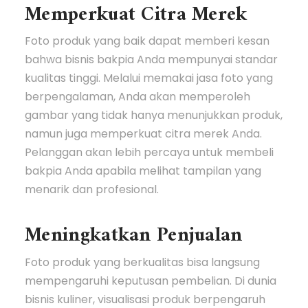
Memperkuat Citra Merek
Foto produk yang baik dapat memberi kesan
bahwa bisnis bakpia Anda mempunyai standar
kualitas tinggi. Melalui memakai jasa foto yang
berpengalaman, Anda akan memperoleh
gambar yang tidak hanya menunjukkan produk,
namun juga memperkuat citra merek Anda.
Pelanggan akan lebih percaya untuk membeli
bakpia Anda apabila melihat tampilan yang
menarik dan profesional.
Meningkatkan Penjualan
Foto produk yang berkualitas bisa langsung
mempengaruhi keputusan pembelian. Di dunia
bisnis kuliner, visualisasi produk berpengaruh