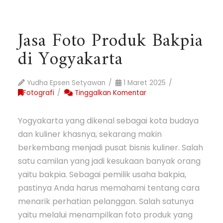
Jasa Foto Produk Bakpia
di Yogyakarta
Yudha Epsen Setyawan
1 Maret 2025
Fotografi
Tinggalkan Komentar
Yogyakarta yang dikenal sebagai kota budaya
dan kuliner khasnya, sekarang makin
berkembang menjadi pusat bisnis kuliner. Salah
satu camilan yang jadi kesukaan banyak orang
yaitu bakpia. Sebagai pemilik usaha bakpia,
pastinya Anda harus memahami tentang cara
menarik perhatian pelanggan. Salah satunya
yaitu melalui menampilkan foto produk yang