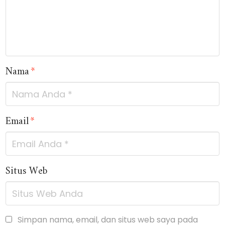
Nama
*
Email
*
Situs Web
Simpan nama, email, dan situs web saya pada