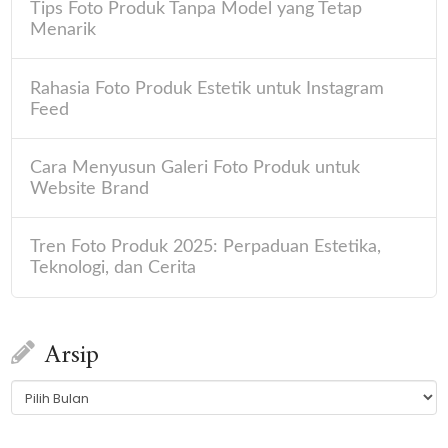
Tips Foto Produk Tanpa Model yang Tetap
Menarik
Rahasia Foto Produk Estetik untuk Instagram
Feed
Cara Menyusun Galeri Foto Produk untuk
Website Brand
Tren Foto Produk 2025: Perpaduan Estetika,
Teknologi, dan Cerita
Arsip
Arsip