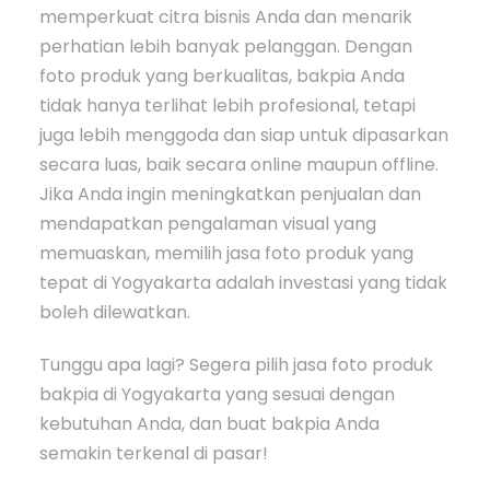
memperkuat citra bisnis Anda dan menarik
perhatian lebih banyak pelanggan. Dengan
foto produk yang berkualitas, bakpia Anda
tidak hanya terlihat lebih profesional, tetapi
juga lebih menggoda dan siap untuk dipasarkan
secara luas, baik secara online maupun offline.
Jika Anda ingin meningkatkan penjualan dan
mendapatkan pengalaman visual yang
memuaskan, memilih jasa foto produk yang
tepat di Yogyakarta adalah investasi yang tidak
boleh dilewatkan.
Tunggu apa lagi? Segera pilih jasa foto produk
bakpia di Yogyakarta yang sesuai dengan
kebutuhan Anda, dan buat bakpia Anda
semakin terkenal di pasar!