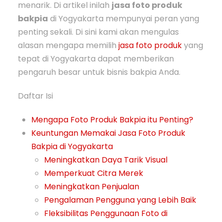
menarik. Di artikel inilah
jasa foto produk
bakpia
di Yogyakarta mempunyai peran yang
penting sekali. Di sini kami akan mengulas
alasan mengapa memilih
jasa foto produk
yang
tepat di Yogyakarta dapat memberikan
pengaruh besar untuk bisnis bakpia Anda.
Daftar Isi
Mengapa Foto Produk Bakpia itu Penting?
Keuntungan Memakai Jasa Foto Produk
Bakpia di Yogyakarta
Meningkatkan Daya Tarik Visual
Memperkuat Citra Merek
Meningkatkan Penjualan
Pengalaman Pengguna yang Lebih Baik
Fleksibilitas Penggunaan Foto di