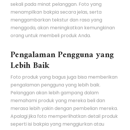
sekali pada minat pelanggan. Foto yang
menampilkan bakpia secara jelas, serta
menggambarkan tekstur dan rasa yang
menggoda, akan meningkatkan kemungkinan
orang untuk membeli produk Anda.
Pengalaman Pengguna yang
Lebih Baik
Foto produk yang bagus juga bisa memberikan
pengalaman pengguna yang lebih baik.
Pelanggan akan lebih gampang dalam
memahami produk yang mereka beli dan
merasa lebih yakin dengan pembelian mereka.
Apalagi jika foto memperlihatkan detail produk
seperti isi bakpia yang menggiurkan atau