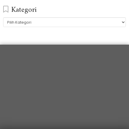
Kategori
Kategori