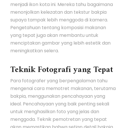
menjadi ikon kota ini. Mereka tahu bagaimana
menonjolkan kelezatan dan tekstur bakpia
supaya tampak lebih menggoda di kamera.
Pengetahuan tentang komposisi makanan
yang tepat juga akan membantu untuk
menciptakan gambar yang lebih estetik dan
meningkatkan selera.
Teknik Fotografi yang Tepat
Para fotografer yang berpengalaman tahu
mengenai cara memotret makanan, terutama
bakpia, menggunakan pencahayaan yang
ideal. Pencahayaan yang baik penting sekali
untuk menghasilkan foto yang jelas dan
menggoda. Teknik pemotretan yang tepat
akan memastikan bahwa setiap detail bakpia,