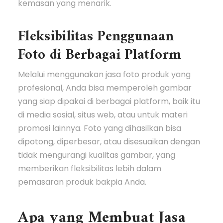
kemasan yang menarik.
Fleksibilitas Penggunaan
Foto di Berbagai Platform
Melalui menggunakan jasa foto produk yang
profesional, Anda bisa memperoleh gambar
yang siap dipakai di berbagai platform, baik itu
di media sosial, situs web, atau untuk materi
promosi lainnya. Foto yang dihasilkan bisa
dipotong, diperbesar, atau disesuaikan dengan
tidak mengurangi kualitas gambar, yang
memberikan fleksibilitas lebih dalam
pemasaran produk bakpia Anda.
Apa yang Membuat Jasa