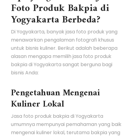
Foto Produk Bakpia di
Yogyakarta Berbeda?
Di Yogyakarta, banyak jasa foto produk yang
menawarkan pengalaman fotografi khusus
untuk bisnis kuliner. Berikut adalah beberapa
alasan mengapa memilih jasa foto produk
bakpia di Yogyakarta sangat berguna bagi
bisnis Anda:
Pengetahuan Mengenai
Kuliner Lokal
Jasa foto produk bakpia di Yogyakarta
umumnya mempunyai pemahaman yang baik
mengenai kuliner lokal, terutama bakpia yang