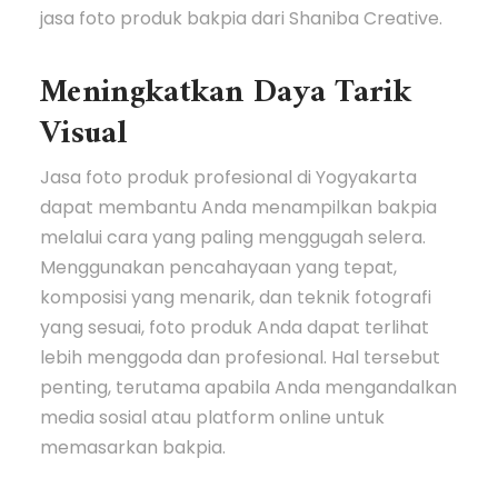
jasa foto produk bakpia dari Shaniba Creative.
Meningkatkan Daya Tarik
Visual
Jasa foto produk profesional di Yogyakarta
dapat membantu Anda menampilkan bakpia
melalui cara yang paling menggugah selera.
Menggunakan pencahayaan yang tepat,
komposisi yang menarik, dan teknik fotografi
yang sesuai, foto produk Anda dapat terlihat
lebih menggoda dan profesional. Hal tersebut
penting, terutama apabila Anda mengandalkan
media sosial atau platform online untuk
memasarkan bakpia.