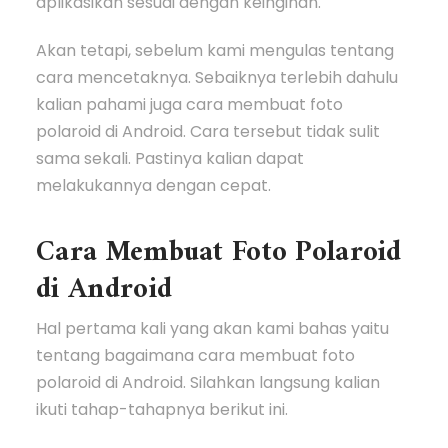
aplikasikan sesuai dengan keinginan.
Akan tetapi, sebelum kami mengulas tentang
cara mencetaknya. Sebaiknya terlebih dahulu
kalian pahami juga cara membuat foto
polaroid di Android. Cara tersebut tidak sulit
sama sekali. Pastinya kalian dapat
melakukannya dengan cepat.
Cara Membuat Foto Polaroid
di Android
Hal pertama kali yang akan kami bahas yaitu
tentang bagaimana cara membuat foto
polaroid di Android. Silahkan langsung kalian
ikuti tahap-tahapnya berikut ini.