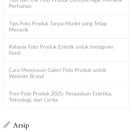
Tips dan Trik Foto Produk Lifestyle Agar Menarik
Perhatian
Tips Foto Produk Tanpa Model yang Tetap
Menarik
Rahasia Foto Produk Estetik untuk Instagram
Feed
Cara Menyusun Galeri Foto Produk untuk
Website Brand
Tren Foto Produk 2025: Perpaduan Estetika,
Teknologi, dan Cerita
Arsip