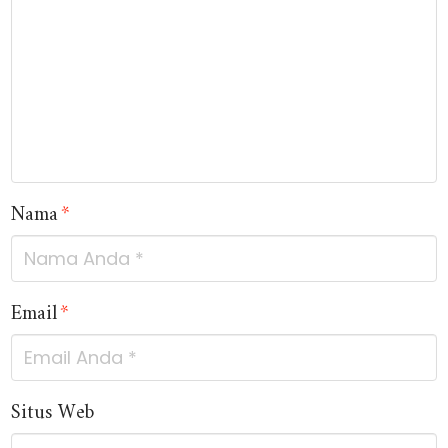
Nama
*
Email
*
Situs Web