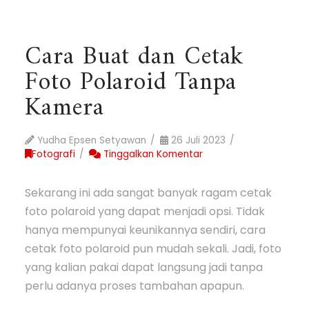
Cara Buat dan Cetak
Foto Polaroid Tanpa
Kamera
Yudha Epsen Setyawan
26 Juli 2023
Fotografi
Tinggalkan Komentar
Sekarang ini ada sangat banyak ragam cetak
foto polaroid yang dapat menjadi opsi. Tidak
hanya mempunyai keunikannya sendiri, cara
cetak foto polaroid pun mudah sekali. Jadi, foto
yang kalian pakai dapat langsung jadi tanpa
perlu adanya proses tambahan apapun.