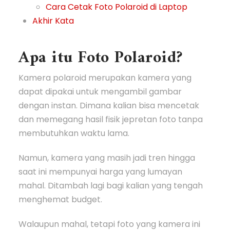
Cara Cetak Foto Polaroid di Laptop
Akhir Kata
Apa itu Foto Polaroid?
Kamera polaroid merupakan kamera yang
dapat dipakai untuk mengambil gambar
dengan instan. Dimana kalian bisa mencetak
dan memegang hasil fisik jepretan foto tanpa
membutuhkan waktu lama.
Namun, kamera yang masih jadi tren hingga
saat ini mempunyai harga yang lumayan
mahal. Ditambah lagi bagi kalian yang tengah
menghemat budget.
Walaupun mahal, tetapi foto yang kamera ini