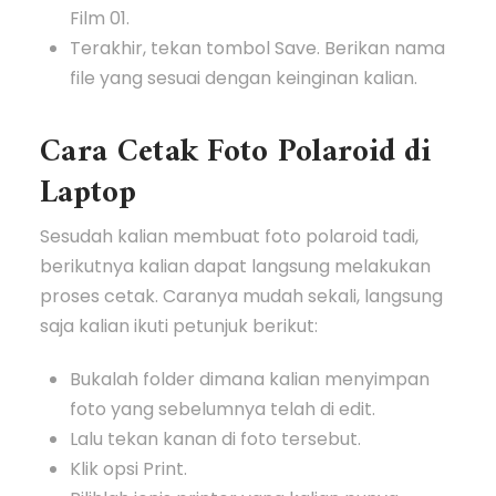
Film 01.
Terakhir, tekan tombol Save. Berikan nama
file yang sesuai dengan keinginan kalian.
Cara Cetak Foto Polaroid di
Laptop
Sesudah kalian membuat foto polaroid tadi,
berikutnya kalian dapat langsung melakukan
proses cetak. Caranya mudah sekali, langsung
saja kalian ikuti petunjuk berikut:
Bukalah folder dimana kalian menyimpan
foto yang sebelumnya telah di edit.
Lalu tekan kanan di foto tersebut.
Klik opsi Print.