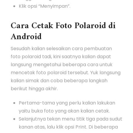
Klik opsi “Menyimpan”.
Cara Cetak Foto Polaroid di
Android
Sesudah kalian selesaikan cara pembuatan
foto polaroid tadi, kini saatnya kalian dapat
langsung mengetahui beberapa cara untuk
mencetak foto polaroid tersebut. Yuk langsung
kalian simak dan coba beberapa langkah
berikut hingga akhir.
Pertama-tama yang perlu kalian lakukan
yaitu buka foto yang akan kalian cetak.
Selanjutnya tekan menu titik tiga pada sudut
kanan atas, lalu klik opsi Print. Di beberapa