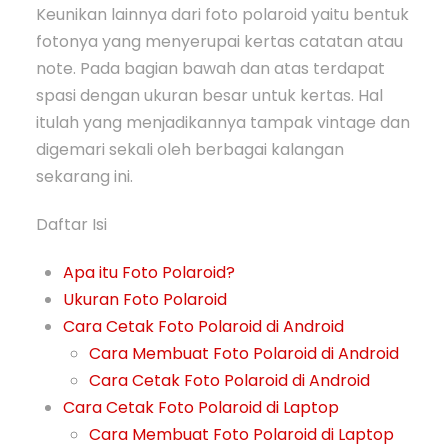
Keunikan lainnya dari foto polaroid yaitu bentuk
fotonya yang menyerupai kertas catatan atau
note. Pada bagian bawah dan atas terdapat
spasi dengan ukuran besar untuk kertas. Hal
itulah yang menjadikannya tampak vintage dan
digemari sekali oleh berbagai kalangan
sekarang ini.
Daftar Isi
Apa itu Foto Polaroid?
Ukuran Foto Polaroid
Cara Cetak Foto Polaroid di Android
Cara Membuat Foto Polaroid di Android
Cara Cetak Foto Polaroid di Android
Cara Cetak Foto Polaroid di Laptop
Cara Membuat Foto Polaroid di Laptop