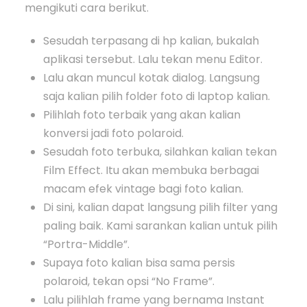
mengikuti cara berikut.
Sesudah terpasang di hp kalian, bukalah
aplikasi tersebut. Lalu tekan menu Editor.
Lalu akan muncul kotak dialog. Langsung
saja kalian pilih folder foto di laptop kalian.
Pilihlah foto terbaik yang akan kalian
konversi jadi foto polaroid.
Sesudah foto terbuka, silahkan kalian tekan
Film Effect. Itu akan membuka berbagai
macam efek vintage bagi foto kalian.
Di sini, kalian dapat langsung pilih filter yang
paling baik. Kami sarankan kalian untuk pilih
“Portra-Middle”.
Supaya foto kalian bisa sama persis
polaroid, tekan opsi “No Frame”.
Lalu pilihlah frame yang bernama Instant