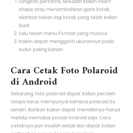
Langkah pertama, sesudah kalian insert
shape atau menambahkan garis kotak,
silahkan tekan lagi kotak yang telah kalian
buat.
Lalu tekan menu Format yang muncul.
Kalian dapat mengganti ukurannya pada
sudut paling kanan.
Cara Cetak Foto Polaroid
di Android
Sekarang, foto polaroid dapat kalian peroleh
tanpa harus mempunyai kamera polaroid itu
sendiri. Bahkan kalian dapat memilikinya hanya
melalui memakai ponsel Android saja. Cara
cetaknya pun mudah sekali dan dapat kalian