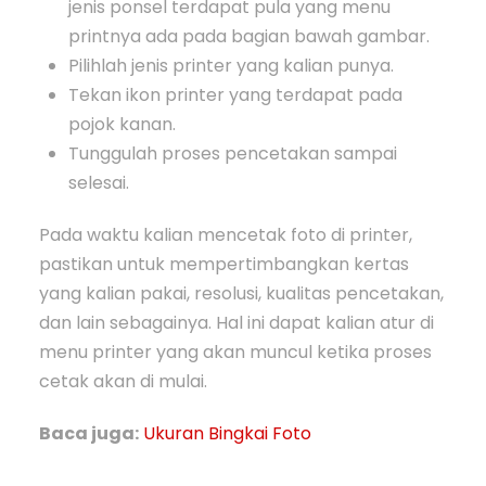
jenis ponsel terdapat pula yang menu
printnya ada pada bagian bawah gambar.
Pilihlah jenis printer yang kalian punya.
Tekan ikon printer yang terdapat pada
pojok kanan.
Tunggulah proses pencetakan sampai
selesai.
Pada waktu kalian mencetak foto di printer,
pastikan untuk mempertimbangkan kertas
yang kalian pakai, resolusi, kualitas pencetakan,
dan lain sebagainya. Hal ini dapat kalian atur di
menu printer yang akan muncul ketika proses
cetak akan di mulai.
Baca juga:
Ukuran Bingkai Foto