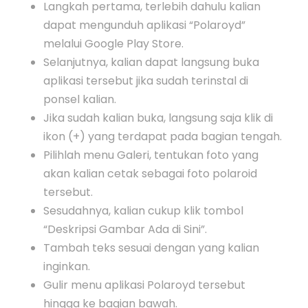
Langkah pertama, terlebih dahulu kalian
dapat mengunduh aplikasi “Polaroyd”
melalui Google Play Store.
Selanjutnya, kalian dapat langsung buka
aplikasi tersebut jika sudah terinstal di
ponsel kalian.
Jika sudah kalian buka, langsung saja klik di
ikon (+) yang terdapat pada bagian tengah.
Pilihlah menu Galeri, tentukan foto yang
akan kalian cetak sebagai foto polaroid
tersebut.
Sesudahnya, kalian cukup klik tombol
“Deskripsi Gambar Ada di Sini”.
Tambah teks sesuai dengan yang kalian
inginkan.
Gulir menu aplikasi Polaroyd tersebut
hingga ke bagian bawah.