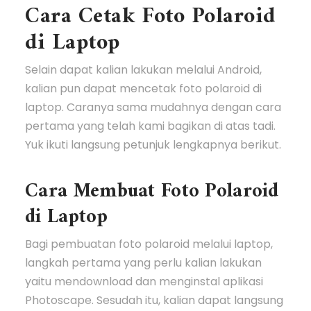
Cara Cetak Foto Polaroid
di Laptop
Selain dapat kalian lakukan melalui Android,
kalian pun dapat mencetak foto polaroid di
laptop. Caranya sama mudahnya dengan cara
pertama yang telah kami bagikan di atas tadi.
Yuk ikuti langsung petunjuk lengkapnya berikut.
Cara Membuat Foto Polaroid
di Laptop
Bagi pembuatan foto polaroid melalui laptop,
langkah pertama yang perlu kalian lakukan
yaitu mendownload dan menginstal aplikasi
Photoscape. Sesudah itu, kalian dapat langsung