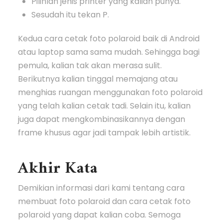
Pilihlah jenis printer yang kalian punya.
Sesudah itu tekan P.
Kedua cara cetak foto polaroid baik di Android
atau laptop sama sama mudah. Sehingga bagi
pemula, kalian tak akan merasa sulit.
Berikutnya kalian tinggal memajang atau
menghias ruangan menggunakan foto polaroid
yang telah kalian cetak tadi. Selain itu, kalian
juga dapat mengkombinasikannya dengan
frame khusus agar jadi tampak lebih artistik.
Akhir Kata
Demikian informasi dari kami tentang cara
membuat foto polaroid dan cara cetak foto
polaroid yang dapat kalian coba. Semoga