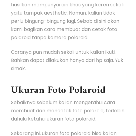
hasilkan mempunyai ciri khas yang keren sekali
yaitu tampak aesthetic. Namun, kalian tidak
perlu bingung-bingung lagi. Sebab di sini akan
kami bagikan cara membuat dan cetak foto
polaroid tanpa kamera polaroid.
Caranya pun mudah sekali untuk kalian ikuti.
Bahkan dapat dilakukan hanya dari hp saja. Yuk
simak.
Ukuran Foto Polaroid
Sebaiknya sebelum kalian mengetahui cara
membuat dan mencetak foto polaroid, terlebih
dahulu ketahui ukuran foto polaroid.
Sekarang ini, ukuran foto polaroid bisa kalian