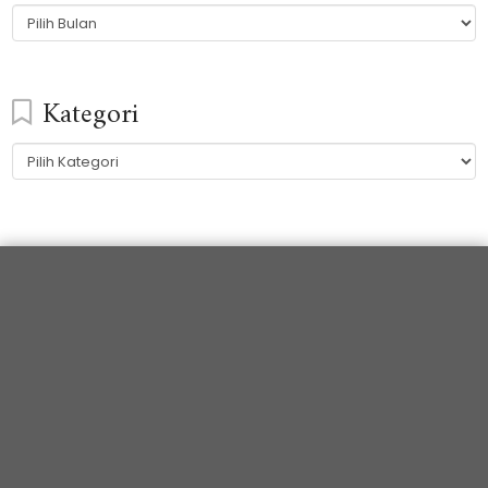
Arsip
Kategori
Kategori