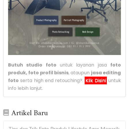
Butuh studio foto
untuk layanan jasa
foto
produk, foto profil bisnis
, ataupun
jasa editing
foto
serta high end retouching?.
Klik Disini
untuk
info lebih lanjut.
Artikel Baru