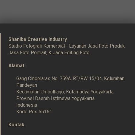
Shaniba Creative Industry
Studio Fotografi Komersial - Layanan Jasa Foto Produk,
Jasa Foto Portrait, & Jasa Editing Foto.
Alamat:
Gang Cindelaras No. 759A, RT/RW 15/04, Kelurahan
Pandeyan
Kecamatan Umbulharjo, Kotamadya Yogyakarta
Provinsi Daerah Istimewa Yogyakarta
Indonesia
Kode Pos 55161
Kontak: