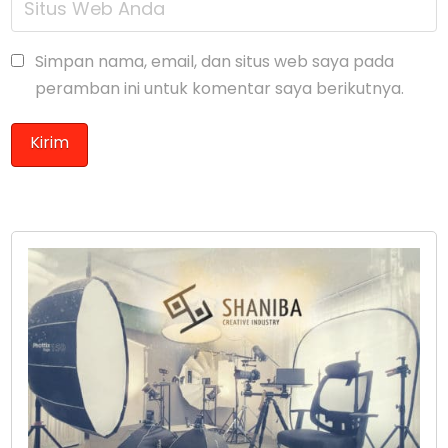
Simpan nama, email, dan situs web saya pada
peramban ini untuk komentar saya berikutnya.