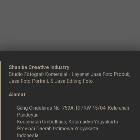
Shaniba Creative Industry
Studio Fotografi Komersial - Layanan Jasa Foto Produk,
Jasa Foto Portrait, & Jasa Editing Foto.
Alamat:
Gang Cindelaras No. 759A, RT/RW 15/04, Kelurahan
Pandeyan
Kecamatan Umbulharjo, Kotamadya Yogyakarta
Provinsi Daerah Istimewa Yogyakarta
Indonesia