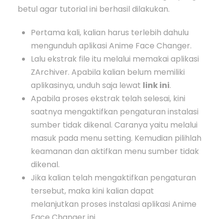
betul agar tutorial ini berhasil dilakukan.
Pertama kali, kalian harus terlebih dahulu
mengunduh aplikasi Anime Face Changer.
Lalu ekstrak file itu melalui memakai aplikasi
ZArchiver. Apabila kalian belum memiliki
aplikasinya, unduh saja lewat
link ini
.
Apabila proses ekstrak telah selesai, kini
saatnya mengaktifkan pengaturan instalasi
sumber tidak dikenal. Caranya yaitu melalui
masuk pada menu setting. Kemudian pilihlah
keamanan dan aktifkan menu sumber tidak
dikenal.
Jika kalian telah mengaktifkan pengaturan
tersebut, maka kini kalian dapat
melanjutkan proses instalasi aplikasi Anime
Face Changer ini.