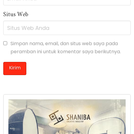
Situs Web
Simpan nama, email, dan situs web saya pada
peramban ini untuk komentar saya berikutnya.