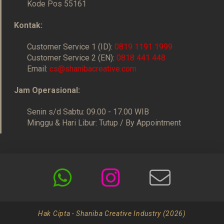
Kode Pos 55161
Kontak:
Customer Service 1 (ID):
0819 1191 1999
Customer Service 2 (EN):
0818 441 448
Email:
cs@shanibacreative.com
Jam Operasional:
Senin s/d Sabtu: 09.00 - 17.00 WIB
Minggu & Hari Libur: Tutup / By Appointment
Hak Cipta - Shaniba Creative Industry (2026)