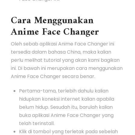
Cara Menggunakan
Anime Face Changer
Oleh sebab aplikasi Anime Face Changer ini
tersedia dalam bahasa China, maka kalian
perlu melihat tutorial yang akan kami bagikan
ini. Di bawah ini merupakan cara menggunakan
Anime Face Changer secara benar.
Pertama-tama, terlebih dahulu kalian
hidupkan koneksi internet kalian apabila
belum hidup. Sesudah itu, barulah kalian
buka aplikasi Anime Face Changer yang
telah terinstall.
Klik di tombol yang terletak pada sebelah