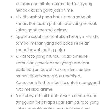
kiri atas dan pilihlah lokasi dari foto yang
hendak kalian ganti jadi anime.
Klik di tombol pada baris kedua sebelah
kanan. Kemudian pilihlah foto yang hendak
kalian ganti menjadi anime.
Apabila sudah menentukan fotonya, kini klik
tombol merah yang ada pada sebelah
kanan bawah paling pojok.
Klik di foto yang muncul pada timeline.
Kemudian geserlah tool yang terdapat
pada bagian bawah ke arah kiri sampai
muncul ikon bintang atau ledakan.
Kemudian klik di tombol itu untuk mengganti
foto menjadi anime.
Berikutnya klik di tombol warna merah dan
tunggulah beberapa saat sampai foto yang
kalian masukkan tadi berganti menjadi