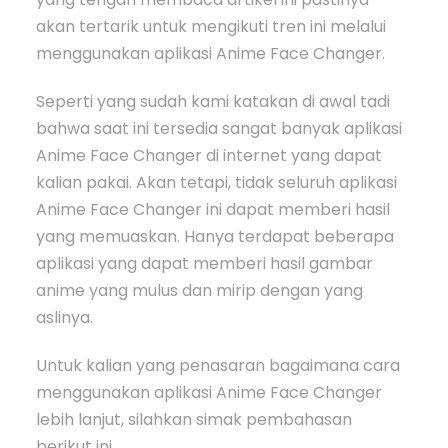
akan tertarik untuk mengikuti tren ini melalui
menggunakan aplikasi Anime Face Changer.
Seperti yang sudah kami katakan di awal tadi
bahwa saat ini tersedia sangat banyak aplikasi
Anime Face Changer di internet yang dapat
kalian pakai. Akan tetapi, tidak seluruh aplikasi
Anime Face Changer ini dapat memberi hasil
yang memuaskan. Hanya terdapat beberapa
aplikasi yang dapat memberi hasil gambar
anime yang mulus dan mirip dengan yang
aslinya.
Untuk kalian yang penasaran bagaimana cara
menggunakan aplikasi Anime Face Changer
lebih lanjut, silahkan simak pembahasan
berikut ini.