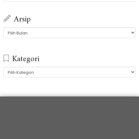
Arsip
Arsip
Kategori
Kategori