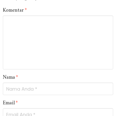
Komentar
*
Nama
*
Email
*