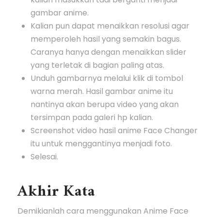
gambar anime.
Kalian pun dapat menaikkan resolusi agar
memperoleh hasil yang semakin bagus.
Caranya hanya dengan menaikkan slider
yang terletak di bagian paling atas.
Unduh gambarnya melalui klik di tombol
warna merah. Hasil gambar anime itu
nantinya akan berupa video yang akan
tersimpan pada galeri hp kalian.
Screenshot video hasil anime Face Changer
itu untuk menggantinya menjadi foto.
Selesai.
Akhir Kata
Demikianlah cara menggunakan Anime Face