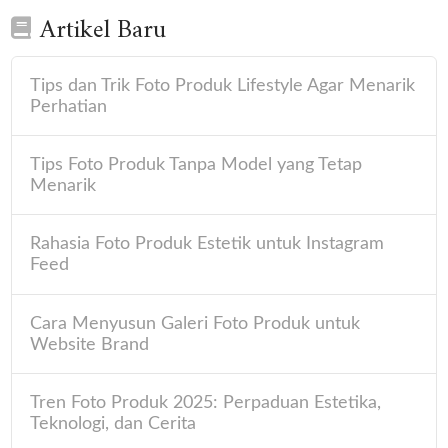
Artikel Baru
Tips dan Trik Foto Produk Lifestyle Agar Menarik
Perhatian
Tips Foto Produk Tanpa Model yang Tetap
Menarik
Rahasia Foto Produk Estetik untuk Instagram
Feed
Cara Menyusun Galeri Foto Produk untuk
Website Brand
Tren Foto Produk 2025: Perpaduan Estetika,
Teknologi, dan Cerita