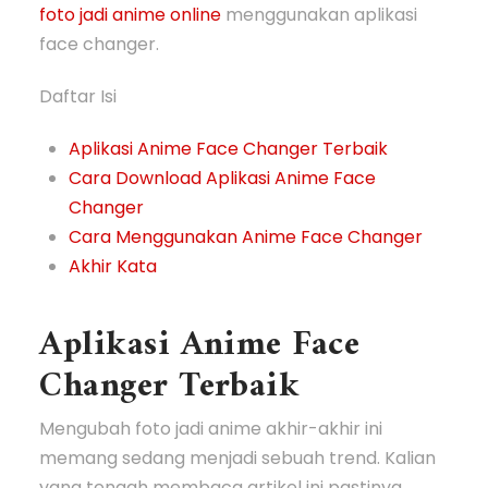
foto jadi anime online
menggunakan aplikasi
face changer.
Daftar Isi
Aplikasi Anime Face Changer Terbaik
Cara Download Aplikasi Anime Face
Changer
Cara Menggunakan Anime Face Changer
Akhir Kata
Aplikasi Anime Face
Changer Terbaik
Mengubah foto jadi anime akhir-akhir ini
memang sedang menjadi sebuah trend. Kalian
yang tengah membaca artikel ini pastinya