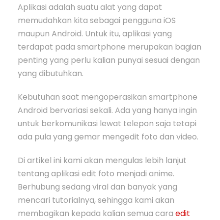
Aplikasi adalah suatu alat yang dapat
memudahkan kita sebagai pengguna iOS
maupun Android. Untuk itu, aplikasi yang
terdapat pada smartphone merupakan bagian
penting yang perlu kalian punyai sesuai dengan
yang dibutuhkan.
Kebutuhan saat mengoperasikan smartphone
Android bervariasi sekali. Ada yang hanya ingin
untuk berkomunikasi lewat telepon saja tetapi
ada pula yang gemar mengedit foto dan video.
Di artikel ini kami akan mengulas lebih lanjut
tentang aplikasi edit foto menjadi anime.
Berhubung sedang viral dan banyak yang
mencari tutorialnya, sehingga kami akan
membagikan kepada kalian semua cara
edit