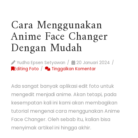
Cara Menggunakan
Anime Face Changer
Dengan Mudah
Yudha Epsen Setyawan
20 Januari 2024
Editing Foto
Tinggalkan Komentar
Ada sangat banyak aplikasi edit foto untuk
mengedit menjadi anime. Akan tetapi, pada
kesempatan kali ini kami akan membagikan
tutorial mengenai cara menggunakan Anime
Face Changer. Oleh sebab itu, kalian bisa
menyimak artikel ini hingga akhir.