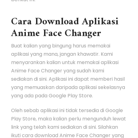
Cara Download Aplikasi
Anime Face Changer
Buat kalian yang bingung harus memakai
aplikasi yang mana, jangan khawatir. Kami
menyarankan kalian untuk memakai aplikasi
Anime Face Changer yang sudah kami
sediakan di sini. Aplikasi ini dapat memberi hasil
yang memuaskan daripada aplikasi sekelasnya
yang ada pada Google Play Store.
Oleh sebab aplikasi ini tidak tersedia di Google
Play Store, maka kalian perlu mengunduh lewat
link yang telah kami sediakan di sini. Silahkan
ikuti cara download Anime Face Changer yang