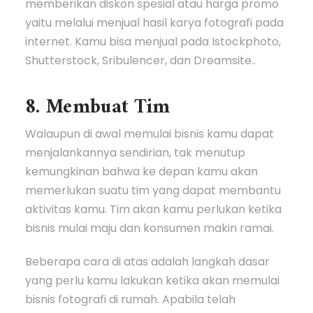
memberikan diskon spesial atau harga promo
yaitu melalui menjual hasil karya fotografi pada
internet. Kamu bisa menjual pada Istockphoto,
Shutterstock, Sribulencer, dan Dreamsite..
8. Membuat Tim
Walaupun di awal memulai bisnis kamu dapat
menjalankannya sendirian, tak menutup
kemungkinan bahwa ke depan kamu akan
memerlukan suatu tim yang dapat membantu
aktivitas kamu. Tim akan kamu perlukan ketika
bisnis mulai maju dan konsumen makin ramai.
Beberapa cara di atas adalah langkah dasar
yang perlu kamu lakukan ketika akan memulai
bisnis fotografi di rumah. Apabila telah