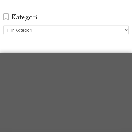
Kategori
Kategori