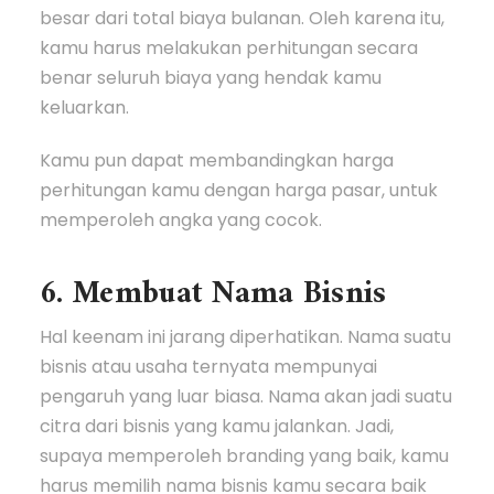
besar dari total biaya bulanan. Oleh karena itu,
kamu harus melakukan perhitungan secara
benar seluruh biaya yang hendak kamu
keluarkan.
Kamu pun dapat membandingkan harga
perhitungan kamu dengan harga pasar, untuk
memperoleh angka yang cocok.
6. Membuat Nama Bisnis
Hal keenam ini jarang diperhatikan. Nama suatu
bisnis atau usaha ternyata mempunyai
pengaruh yang luar biasa. Nama akan jadi suatu
citra dari bisnis yang kamu jalankan. Jadi,
supaya memperoleh branding yang baik, kamu
harus memilih nama bisnis kamu secara baik