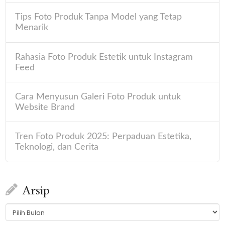
Tips Foto Produk Tanpa Model yang Tetap
Menarik
Rahasia Foto Produk Estetik untuk Instagram
Feed
Cara Menyusun Galeri Foto Produk untuk
Website Brand
Tren Foto Produk 2025: Perpaduan Estetika,
Teknologi, dan Cerita
Arsip
Arsip