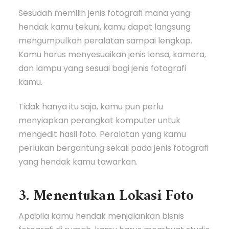
Sesudah memilih jenis fotografi mana yang
hendak kamu tekuni, kamu dapat langsung
mengumpulkan peralatan sampai lengkap.
Kamu harus menyesuaikan jenis lensa, kamera,
dan lampu yang sesuai bagi jenis fotografi
kamu.
Tidak hanya itu saja, kamu pun perlu
menyiapkan perangkat komputer untuk
mengedit hasil foto. Peralatan yang kamu
perlukan bergantung sekali pada jenis fotografi
yang hendak kamu tawarkan.
3. Menentukan Lokasi Foto
Apabila kamu hendak menjalankan bisnis