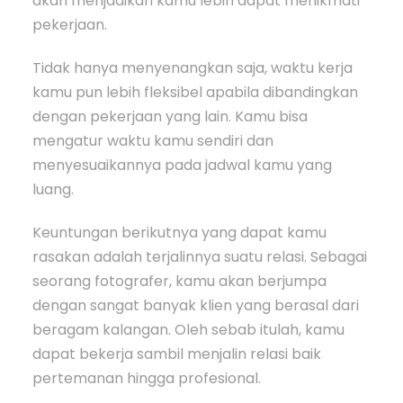
akan menjadikan kamu lebih dapat menikmati
pekerjaan.
Tidak hanya menyenangkan saja, waktu kerja
kamu pun lebih fleksibel apabila dibandingkan
dengan pekerjaan yang lain. Kamu bisa
mengatur waktu kamu sendiri dan
menyesuaikannya pada jadwal kamu yang
luang.
Keuntungan berikutnya yang dapat kamu
rasakan adalah terjalinnya suatu relasi. Sebagai
seorang fotografer, kamu akan berjumpa
dengan sangat banyak klien yang berasal dari
beragam kalangan. Oleh sebab itulah, kamu
dapat bekerja sambil menjalin relasi baik
pertemanan hingga profesional.