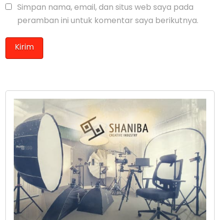
Simpan nama, email, dan situs web saya pada
peramban ini untuk komentar saya berikutnya.