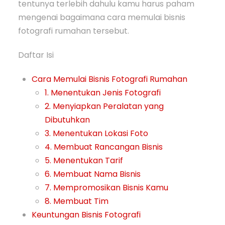
tentunya terlebih dahulu kamu harus paham
mengenai bagaimana cara memulai bisnis
fotografi rumahan tersebut.
Daftar Isi
Cara Memulai Bisnis Fotografi Rumahan
1. Menentukan Jenis Fotografi
2. Menyiapkan Peralatan yang
Dibutuhkan
3. Menentukan Lokasi Foto
4. Membuat Rancangan Bisnis
5. Menentukan Tarif
6. Membuat Nama Bisnis
7. Mempromosikan Bisnis Kamu
8. Membuat Tim
Keuntungan Bisnis Fotografi