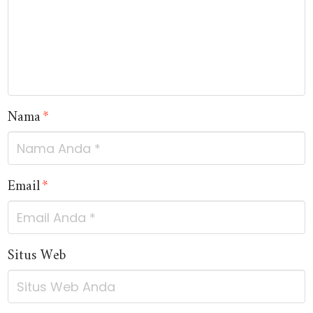
Nama
*
Email
*
Situs Web