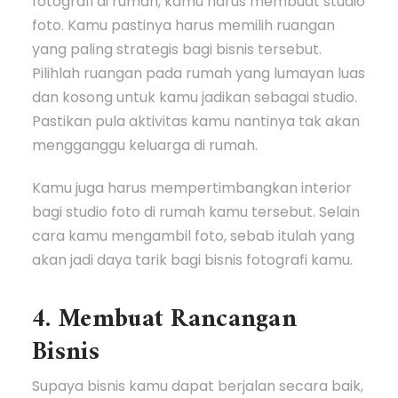
fotografi di rumah, kamu harus membuat studio
foto. Kamu pastinya harus memilih ruangan
yang paling strategis bagi bisnis tersebut.
Pilihlah ruangan pada rumah yang lumayan luas
dan kosong untuk kamu jadikan sebagai studio.
Pastikan pula aktivitas kamu nantinya tak akan
mengganggu keluarga di rumah.
Kamu juga harus mempertimbangkan interior
bagi studio foto di rumah kamu tersebut. Selain
cara kamu mengambil foto, sebab itulah yang
akan jadi daya tarik bagi bisnis fotografi kamu.
4. Membuat Rancangan
Bisnis
Supaya bisnis kamu dapat berjalan secara baik,