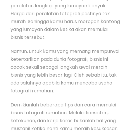
peralatan lengkap yang lumayan banyak.
Harga dari peralatan fotografi pastinya tak
murah. Sehingga kamu harus merogoh kantong
yang lumayan dalam ketika akan memulai
bisnis tersebut.
Namun, untuk kamu yang memang mempunyai
ketertarikan pada dunia fotografi, bisnis ini
cocok sekali sebagai langkah awal meraih
bisnis yang lebih besar lagi. Oleh sebab itu, tak
ada salahnya apabila kamu mencoba usaha
fotografi rumahan.
Demikianlah beberapa tips dan cara memulai
bisnis fotografi rumahan. Melalui konsisten,
ketekunan, dan kerja keras bukanlah hal yang
mustahil ketika nanti kamu meraih kesuksesan.