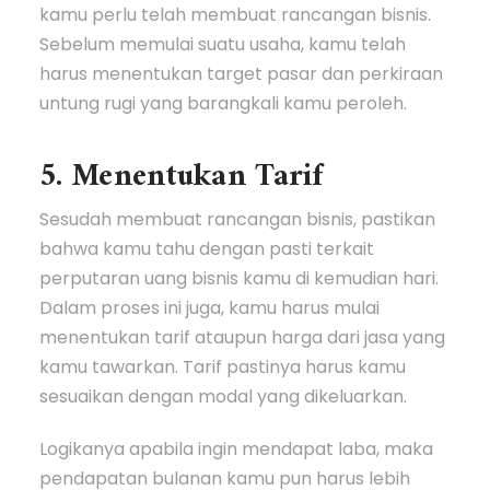
kamu perlu telah membuat rancangan bisnis.
Sebelum memulai suatu usaha, kamu telah
harus menentukan target pasar dan perkiraan
untung rugi yang barangkali kamu peroleh.
5. Menentukan Tarif
Sesudah membuat rancangan bisnis, pastikan
bahwa kamu tahu dengan pasti terkait
perputaran uang bisnis kamu di kemudian hari.
Dalam proses ini juga, kamu harus mulai
menentukan tarif ataupun harga dari jasa yang
kamu tawarkan. Tarif pastinya harus kamu
sesuaikan dengan modal yang dikeluarkan.
Logikanya apabila ingin mendapat laba, maka
pendapatan bulanan kamu pun harus lebih