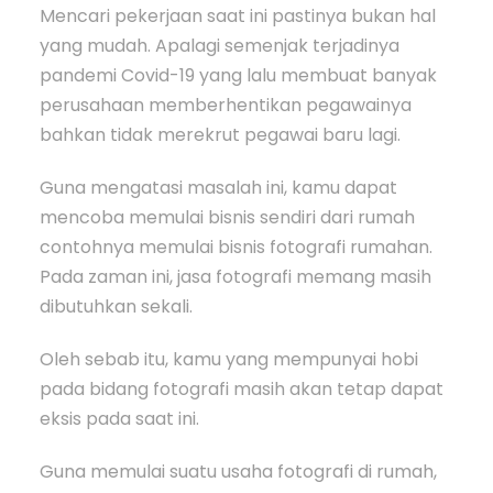
Mencari pekerjaan saat ini pastinya bukan hal
yang mudah. Apalagi semenjak terjadinya
pandemi Covid-19 yang lalu membuat banyak
perusahaan memberhentikan pegawainya
bahkan tidak merekrut pegawai baru lagi.
Guna mengatasi masalah ini, kamu dapat
mencoba memulai bisnis sendiri dari rumah
contohnya memulai bisnis fotografi rumahan.
Pada zaman ini, jasa fotografi memang masih
dibutuhkan sekali.
Oleh sebab itu, kamu yang mempunyai hobi
pada bidang fotografi masih akan tetap dapat
eksis pada saat ini.
Guna memulai suatu usaha fotografi di rumah,