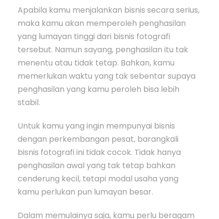
Apabila kamu menjalankan bisnis secara serius,
maka kamu akan memperoleh penghasilan
yang lumayan tinggi dari bisnis fotografi
tersebut. Namun sayang, penghasilan itu tak
menentu atau tidak tetap. Bahkan, kamu
memerlukan waktu yang tak sebentar supaya
penghasilan yang kamu peroleh bisa lebih
stabil.
Untuk kamu yang ingin mempunyai bisnis
dengan perkembangan pesat, barangkali
bisnis fotografi ini tidak cocok. Tidak hanya
penghasilan awal yang tak tetap bahkan
cenderung kecil, tetapi modal usaha yang
kamu perlukan pun lumayan besar.
Dalam memulainya saja, kamu perlu beragam