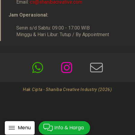
Email:
cs@shanibacreative.com
Jam Operasional:
Senin s/d Sabtu: 09.00 - 17.00 WIB
Minggu & Hari Libur: Tutup / By Appointment
Hak Cipta - Shaniba Creative Industry (2026)
Menu
Info & Harga