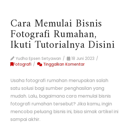
Cara Memulai Bisnis
Fotografi Rumahan,
Ikuti Tutorialnya Disini
Yudha Epsen Setyawan
18 Juni 2023
Fotografi
Tinggalkan Komentar
Usaha fotografi rumahan merupakan salah
satu solusi bagi sumber penghasilan yang
mudah. Lalu, bagaimana cara memulai bisnis
fotografi rumahan tersebut? Jika kamu, ingin
mencoba peluang bisnis ini, bisa simak artikel ini
sampai akhir.