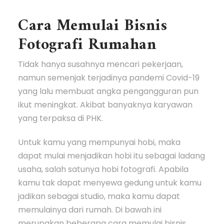
Cara Memulai Bisnis
Fotografi Rumahan
Tidak hanya susahnya mencari pekerjaan,
namun semenjak terjadinya pandemi Covid-19
yang lalu membuat angka pengangguran pun
ikut meningkat. Akibat banyaknya karyawan
yang terpaksa di PHK.
Untuk kamu yang mempunyai hobi, maka
dapat mulai menjadikan hobi itu sebagai ladang
usaha, salah satunya hobi fotografi. Apabila
kamu tak dapat menyewa gedung untuk kamu
jadikan sebagai studio, maka kamu dapat
memulainya dari rumah. Di bawah ini
merupakan beberapa cara memulai bisnis