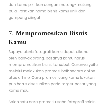
dan kamu pikirkan dengan matang-matang
pula. Pastikan nama bisnis kamu unik dan
gampang diingat.
7. Mempromosikan Bisnis
Kamu
Supaya bisnis fotografi kamu dapat dikenal
oleh banyak orang, pastinya kamu harus
mempromosikan bisnis tersebut. Caranya yaitu
melalui melakukan promosi baik secara online
atau offline. Cara promosi yang kamu lakukan
pun harus disesuaikan pada target pasar yang
kamu mau.
Salah satu cara promosi usaha fotografi selain