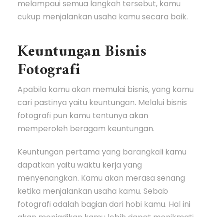
melampaui semua langkah tersebut, kamu
cukup menjalankan usaha kamu secara baik.
Keuntungan Bisnis
Fotografi
Apabila kamu akan memulai bisnis, yang kamu
cari pastinya yaitu keuntungan. Melalui bisnis
fotografi pun kamu tentunya akan
memperoleh beragam keuntungan.
Keuntungan pertama yang barangkali kamu
dapatkan yaitu waktu kerja yang
menyenangkan. Kamu akan merasa senang
ketika menjalankan usaha kamu. Sebab
fotografi adalah bagian dari hobi kamu. Hal ini