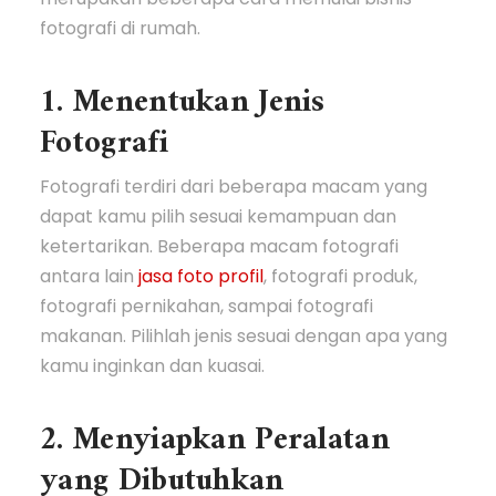
fotografi di rumah.
1. Menentukan Jenis
Fotografi
Fotografi terdiri dari beberapa macam yang
dapat kamu pilih sesuai kemampuan dan
ketertarikan. Beberapa macam fotografi
antara lain
jasa foto profil
, fotografi produk,
fotografi pernikahan, sampai fotografi
makanan. Pilihlah jenis sesuai dengan apa yang
kamu inginkan dan kuasai.
2. Menyiapkan Peralatan
yang Dibutuhkan